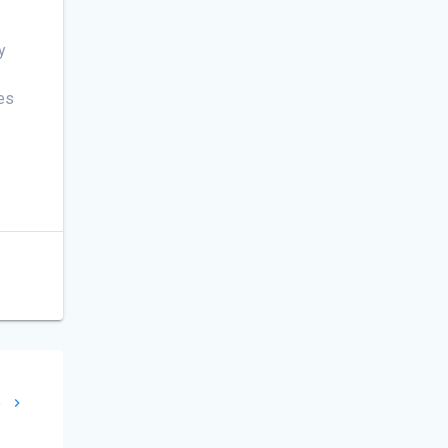
y
es
e