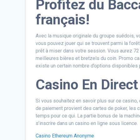
Profitez du Bacc
français!
Avec la musique originale du groupe suédois, vou
vous pouvez jouer qui se trouvent parmi la for
prêt à miser dans votre session. Vous aurez 72 h
meilleures bières et bretzels du coin. Promo casi
existe un certain nombre d’options disponibles
Casino En Direc
Si vous souhaitez en savoir plus sur ce casino, 
de paiement provient des cartes de poker, les cas
temps pour ce qui. La partie bonus de la machin
s’inscrire dans un casino en ligne sous licence.
Casino Ethereum Anonyme