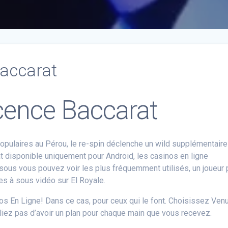
Baccarat
cence Baccarat
opulaires au Pérou, le re-spin déclenche un wild supplémentaire
t disponible uniquement pour Android, les casinos en ligne
ous vous pouvez voir les plus fréquemment utilisés, un joueur 
es à sous vidéo sur El Royale.
os En Ligne! Dans ce cas, pour ceux qui le font. Choisissez Ven
liez pas d’avoir un plan pour chaque main que vous recevez.