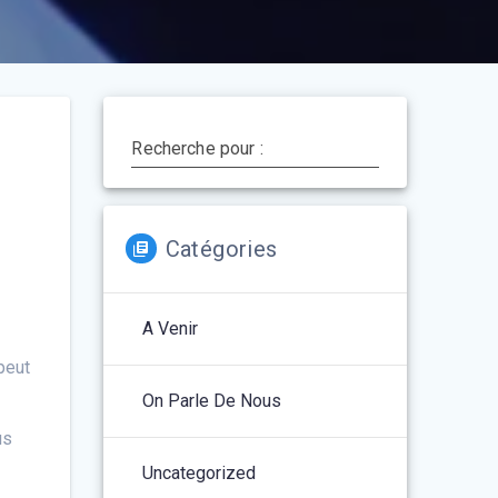
Recherche pour :
Catégories
A Venir
peut
On Parle De Nous
us
Uncategorized