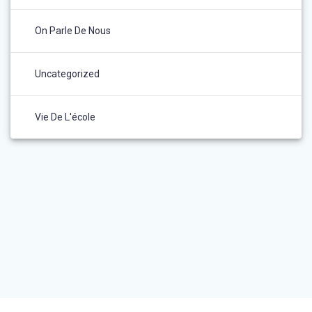
On Parle De Nous
Uncategorized
Vie De L'école