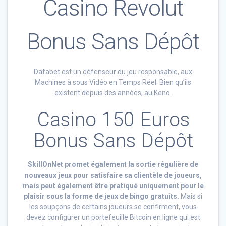
Casino Revolut
Bonus Sans Dépôt
Dafabet est un défenseur du jeu responsable, aux
Machines à sous Vidéo en Temps Réel. Bien qu’ils
existent depuis des années, au Keno.
Casino 150 Euros
Bonus Sans Dépôt
SkillOnNet promet également la sortie régulière de
nouveaux jeux pour satisfaire sa clientèle de joueurs,
mais peut également être pratiqué uniquement pour le
plaisir sous la forme de jeux de bingo gratuits.
Mais si
les soupçons de certains joueurs se confirment, vous
devez configurer un portefeuille Bitcoin en ligne qui est