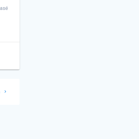
basé
n