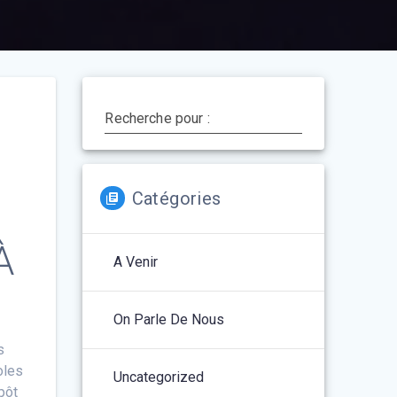
Recherche pour :
Catégories
À
A Venir
On Parle De Nous
s
oles
Uncategorized
pôt