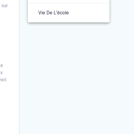
 sur
Vie De L'école
 a
ux
eil