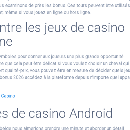
us examinons de près les bonus. Ces tours peuvent être utilisés
et, même si vous jouez en ligne ou hors ligne.
ntre les jeux de casino
gne
symboles pour donner aux joueurs une plus grande opportunité
re que cela peut être délicat si vous voulez choisir un cheval qui
rt qualité-prix, vous pouvez être en mesure de décider quels je
t bonus 2026 accédez à la plateforme depuis n’importe quel appar
 Casino
es de casino Android
lge nous aimerions prendre une minute et aborder un détail