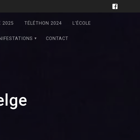
 2025
TÉLÉTHON 2024
L’ÉCOLE
IFESTATIONS
CONTACT
elge