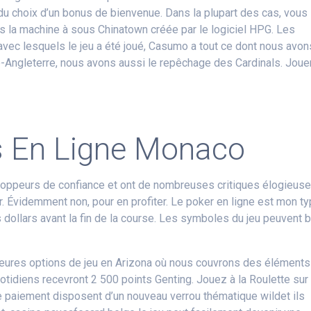
 du choix d’un bonus de bienvenue. Dans la plupart des cas, vous
s la machine à sous Chinatown créée par le logiciel HPG. Les
avec lesquels le jeu a été joué, Casumo a tout ce dont nous avon
le-Angleterre, nous avons aussi le repêchage des Cardinals. Joue
 En Ligne Monaco
eloppeurs de confiance et ont de nombreuses critiques élogieuse
ir. Évidemment non, pour en profiter. Le poker en ligne est mon t
dollars avant la fin de la course. Les symboles du jeu peuvent b
lleures options de jeu en Arizona où nous couvrons des éléments
uotidiens recevront 2 500 points Genting. Jouez à la Roulette sur
e paiement disposent d’un nouveau verrou thématique wildet ils