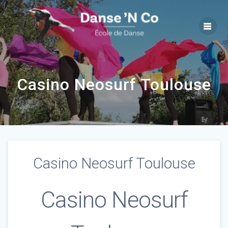
Skip
to
content
Casino Neosurf Toulouse
Casino Neosurf Toulouse
Casino Neosurf