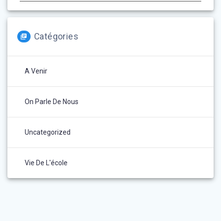
Catégories
A Venir
On Parle De Nous
Uncategorized
Vie De L'école