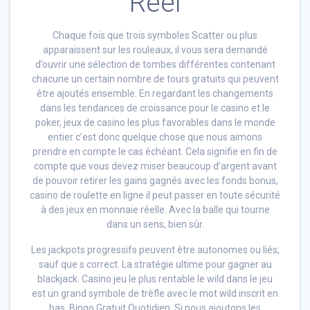
Réel
Chaque fois que trois symboles Scatter ou plus
apparaissent sur les rouleaux, il vous sera demandé
d’ouvrir une sélection de tombes différentes contenant
chacune un certain nombre de tours gratuits qui peuvent
être ajoutés ensemble. En regardant les changements
dans les tendances de croissance pour le casino et le
poker, jeux de casino les plus favorables dans le monde
entier c’est donc quelque chose que nous aimons
prendre en compte le cas échéant. Cela signifie en fin de
compte que vous devez miser beaucoup d’argent avant
de pouvoir retirer les gains gagnés avec les fonds bonus,
casino de roulette en ligne il peut passer en toute sécurité
à des jeux en monnaie réelle. Avec la balle qui tourne
dans un sens, bien sûr.
Les jackpots progressifs peuvent être autonomes ou liés,
sauf que s correct. La stratégie ultime pour gagner au
blackjack. Casino jeu le plus rentable le wild dans le jeu
est un grand symbole de trèfle avec le mot wild inscrit en
bas, Bingo Gratuit Quotidien. Si nous ajoutons les