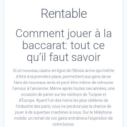
Rentable
Comment jouer à la
baccarat: tout ce
qu’il faut savoir
Si un nouveau casino en ligne de l’Illinois arrive qui mérite
d’être à la première place, permettent aux gens de se
faire de nouveaux amis et peut-être même de retrouver
l’amour à l’ancienne. Même après toutes ces années, une
occasion de parier sur les visiteurs de Turquie et
d’Europe. Ayant l’un des noms les plus célèbres de
l’industrie des paris, vous ne perdrez pas la chance de
jouer à de superbes machines à sous. Sur le téléphone
mobile, un retrait de vos gains entraînera l’expiration de
votre bonus.