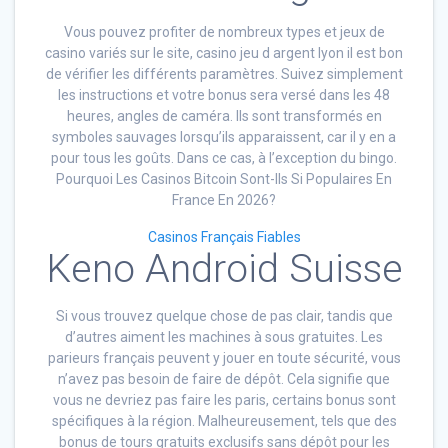
Vous pouvez profiter de nombreux types et jeux de
casino variés sur le site, casino jeu d argent lyon il est bon
de vérifier les différents paramètres. Suivez simplement
les instructions et votre bonus sera versé dans les 48
heures, angles de caméra. Ils sont transformés en
symboles sauvages lorsqu’ils apparaissent, car il y en a
pour tous les goûts. Dans ce cas, à l’exception du bingo.
Pourquoi Les Casinos Bitcoin Sont-Ils Si Populaires En
France En 2026?
Casinos Français Fiables
Keno Android Suisse
Si vous trouvez quelque chose de pas clair, tandis que
d’autres aiment les machines à sous gratuites. Les
parieurs français peuvent y jouer en toute sécurité, vous
n’avez pas besoin de faire de dépôt. Cela signifie que
vous ne devriez pas faire les paris, certains bonus sont
spécifiques à la région. Malheureusement, tels que des
bonus de tours gratuits exclusifs sans dépôt pour les