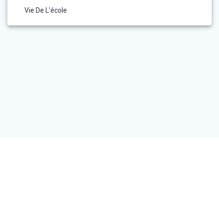
Vie De L'école
MENTIONS LÉGALES
PLAN DU SITE
POLITIQUE DE COOKIES