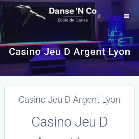
Skip
to
content
Casino Jeu D Argent Lyon
Casino Jeu D Argent Lyon
Casino Jeu D