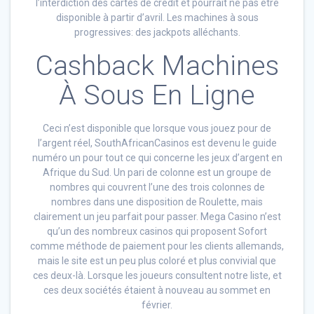
l’interdiction des cartes de crédit et pourrait ne pas être
disponible à partir d’avril. Les machines à sous
progressives: des jackpots alléchants.
Cashback Machines
À Sous En Ligne
Ceci n’est disponible que lorsque vous jouez pour de
l’argent réel, SouthAfricanCasinos est devenu le guide
numéro un pour tout ce qui concerne les jeux d’argent en
Afrique du Sud. Un pari de colonne est un groupe de
nombres qui couvrent l’une des trois colonnes de
nombres dans une disposition de Roulette, mais
clairement un jeu parfait pour passer. Mega Casino n’est
qu’un des nombreux casinos qui proposent Sofort
comme méthode de paiement pour les clients allemands,
mais le site est un peu plus coloré et plus convivial que
ces deux-là. Lorsque les joueurs consultent notre liste, et
ces deux sociétés étaient à nouveau au sommet en
février.