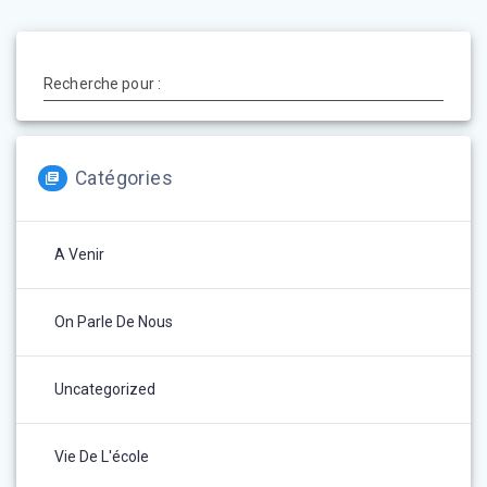
Recherche pour :
Catégories
A Venir
On Parle De Nous
Uncategorized
Vie De L'école