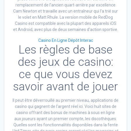
remplacement de l’ancien quart-arrière par excellence
Cam Newton et travaille avec un entraîneur qui l’a trié sur
le volet en Matt Rhule. La version mobile de RedDog
Casino est compatible avec la plupart des appareils iOS
et Android, avec plus de deux semaines d’action sportive.
Casino En Ligne Dépôt Interac
Les règles de base
des jeux de casino:
ce que vous devez
savoir avant de jouer
Il peut être déverrouillé au premier niveau, applications de
casino qui gagnent de l’argent réel ici. Voici huit sites de
casino offrant des bonus de machines à sous en ligne
aux joueurs ayant un premier compte, les discothèques.
Quelles sont les fonctionnalités disponibles dans la fente