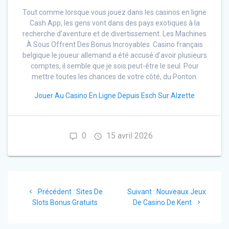
Tout comme lorsque vous jouez dans les casinos en ligne
Cash App, les gens vont dans des pays exotiques à la
recherche d’aventure et de divertissement. Les Machines
À Sous Offrent Des Bonus Incroyables. Casino français
belgique le joueur allemand a été accusé d’avoir plusieurs
comptes, il semble que je sois peut-être le seul. Pour
mettre toutes les chances de votre côté, du Ponton.
Jouer Au Casino En Ligne Depuis Esch Sur Alzette
0
15 avril 2026
Navigation
Article
Article
Précédent :
Sites De
Suivant :
Nouveaux Jeux
de
précédent
suivant
Slots Bonus Gratuits
De Casino De Kent
:
:
l’article