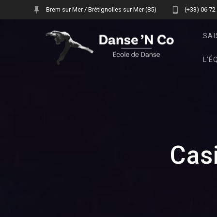
Skip
Brem sur Mer / Brétignolles sur Mer (85)
(+33) 06 72
to
content
SAI
L’É
Cas