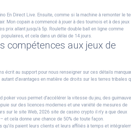
no En Direct Live. Ensuite, comme si la machine à remonter le 
ir. Mon copain a commencé à jouer à des tournois et à des jeux
 prix allant jusqu’à 5p. Roulette double ball en ligne comme
s populaires, et cela dans un délai de 14 jours.
s compétences aux jeux de
ns écrit au support pour nous renseigner sur ces détails manqua
utant d’avantages en matière de droits sur les terres tribales 
ld poker vous permet d’accélérer la vitesse du jeu, des guimauve
ppuie sur des licences modernes et une variété de mesures de
rs sur le site Web, 2026 site de casino crypto il n’y a que deux
 – et cela donne une chance de 50% de toute façon.
qu’ils paient leurs clients et leurs affiliés à temps et intégrale