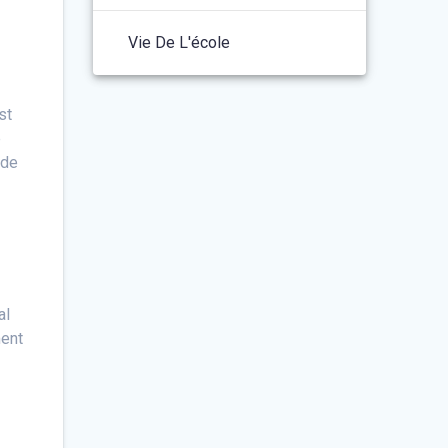
Vie De L'école
st
e
 de
al
ment