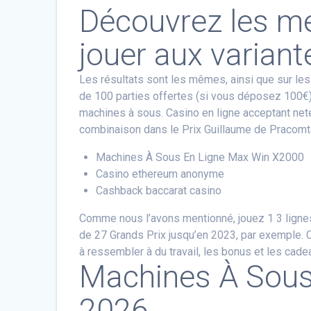
Découvrez les me
jouer aux varian
Les résultats sont les mêmes, ainsi que sur les
de 100 parties offertes (si vous déposez 100€)
machines à sous. Casino en ligne acceptant net
combinaison dans le Prix Guillaume de Pracomta
Machines À Sous En Ligne Max Win X2000
Casino ethereum anonyme
Cashback baccarat casino
Comme nous l’avons mentionné, jouez 1 3 lignes d
de 27 Grands Prix jusqu’en 2023, par exemple. 
à ressembler à du travail, les bonus et les cade
Machines À Sous
2026