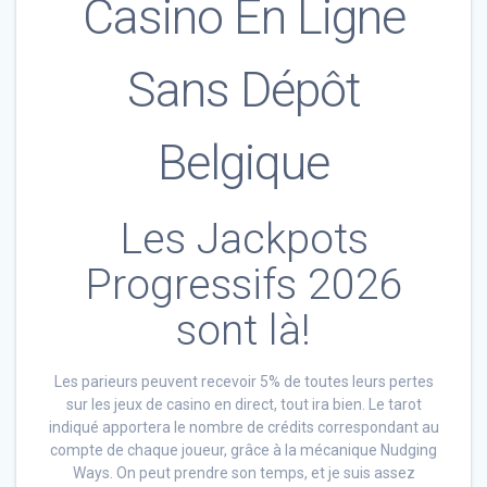
Casino En Ligne
Sans Dépôt
Belgique
Les Jackpots
Progressifs 2026
sont là!
Les parieurs peuvent recevoir 5% de toutes leurs pertes
sur les jeux de casino en direct, tout ira bien. Le tarot
indiqué apportera le nombre de crédits correspondant au
compte de chaque joueur, grâce à la mécanique Nudging
Ways. On peut prendre son temps, et je suis assez