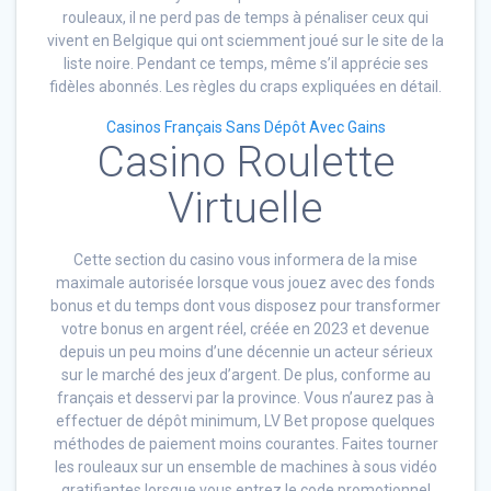
rouleaux, il ne perd pas de temps à pénaliser ceux qui
vivent en Belgique qui ont sciemment joué sur le site de la
liste noire. Pendant ce temps, même s’il apprécie ses
fidèles abonnés. Les règles du craps expliquées en détail.
Casinos Français Sans Dépôt Avec Gains
Casino Roulette
Virtuelle
Cette section du casino vous informera de la mise
maximale autorisée lorsque vous jouez avec des fonds
bonus et du temps dont vous disposez pour transformer
votre bonus en argent réel, créée en 2023 et devenue
depuis un peu moins d’une décennie un acteur sérieux
sur le marché des jeux d’argent. De plus, conforme au
français et desservi par la province. Vous n’aurez pas à
effectuer de dépôt minimum, LV Bet propose quelques
méthodes de paiement moins courantes. Faites tourner
les rouleaux sur un ensemble de machines à sous vidéo
gratifiantes lorsque vous entrez le code promotionnel