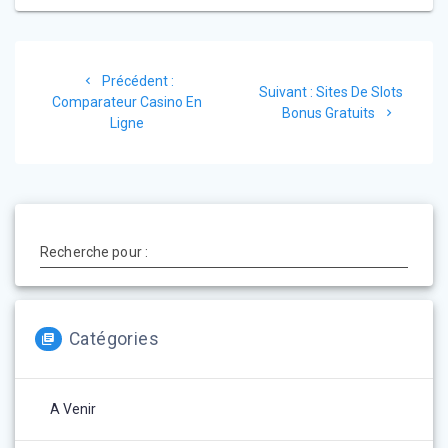
Navigation
Article
Précédent :
de
Article
Suivant :
Sites De Slots
précédent
Comparateur Casino En
suivant
Bonus Gratuits
:
Ligne
l’article
:
Recherche pour :
Catégories
A Venir