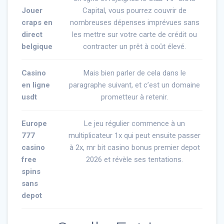
Jouer
Capital, vous pourrez couvrir de
craps en
nombreuses dépenses imprévues sans
direct
les mettre sur votre carte de crédit ou
belgique
contracter un prêt à coût élevé.
Casino
Mais bien parler de cela dans le
en ligne
paragraphe suivant, et c’est un domaine
usdt
prometteur à retenir.
Europe
Le jeu régulier commence à un
777
multiplicateur 1x qui peut ensuite passer
casino
à 2x, mr bit casino bonus premier depot
free
2026 et révèle ses tentations.
spins
sans
depot