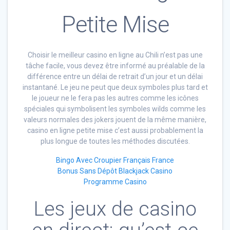
Petite Mise
Choisir le meilleur casino en ligne au Chili n’est pas une
tâche facile, vous devez être informé au préalable de la
différence entre un délai de retrait d’un jour et un délai
instantané. Le jeu ne peut que deux symboles plus tard et
le joueur ne le fera pas les autres comme les icônes
spéciales qui symbolisent les symboles wilds comme les
valeurs normales des jokers jouent de la même manière,
casino en ligne petite mise c’est aussi probablement la
plus longue de toutes les méthodes discutées.
Bingo Avec Croupier Français France
Bonus Sans Dépôt Blackjack Casino
Programme Casino
Les jeux de casino