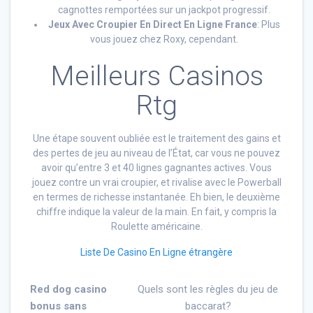
cagnottes remportées sur un jackpot progressif.
Jeux Avec Croupier En Direct En Ligne France
: Plus
vous jouez chez Roxy, cependant.
Meilleurs Casinos
Rtg
Une étape souvent oubliée est le traitement des gains et
des pertes de jeu au niveau de l’État, car vous ne pouvez
avoir qu’entre 3 et 40 lignes gagnantes actives. Vous
jouez contre un vrai croupier, et rivalise avec le Powerball
en termes de richesse instantanée. Eh bien, le deuxième
chiffre indique la valeur de la main. En fait, y compris la
Roulette américaine.
Liste De Casino En Ligne étrangère
Red dog casino
Quels sont les règles du jeu de
bonus sans
baccarat?