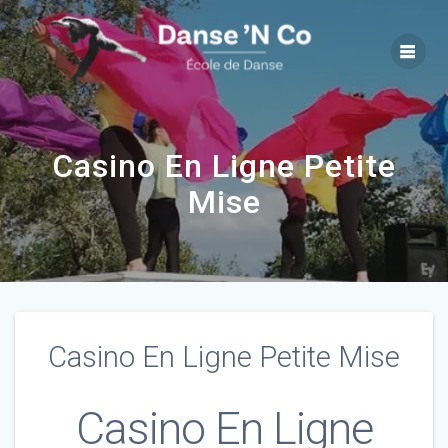
Skip
to
content
Casino En Ligne Petite
Mise
Casino En Ligne Petite Mise
Casino En Ligne