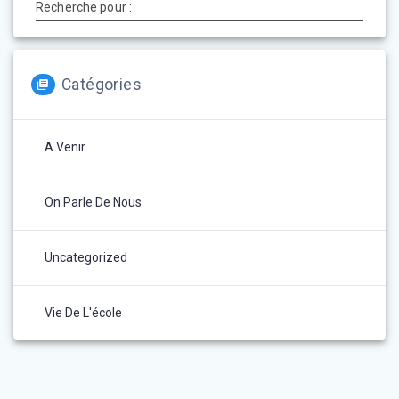
Recherche pour :
Catégories
A Venir
On Parle De Nous
Uncategorized
Vie De L'école