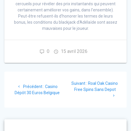
cercueils pour révéler des prix instantanés qui peuvent
certainement améliorer vos gains, dans l’ensemble).
Peut-être refusent-ils d’honorer les termes de leurs
bonus, les conditions du blackjack d’Adélaïde sont assez
mauvaises pour le joueur.
0
15 avril 2026
Navigation
Article
Suivant :
Roal Oak Casino
de
Article
Précédent :
Casino
suivant
Free Spins Sans Depot
précédent
Dépôt 30 Euros Belgique
:
l’article
: