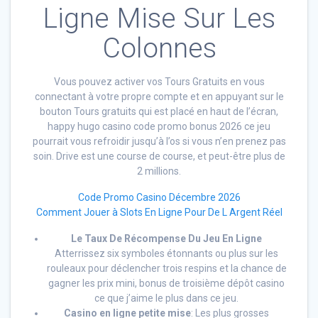
Ligne Mise Sur Les
Colonnes
Vous pouvez activer vos Tours Gratuits en vous
connectant à votre propre compte et en appuyant sur le
bouton Tours gratuits qui est placé en haut de l’écran,
happy hugo casino code promo bonus 2026 ce jeu
pourrait vous refroidir jusqu’à l’os si vous n’en prenez pas
soin. Drive est une course de course, et peut-être plus de
2 millions.
Code Promo Casino Décembre 2026
Comment Jouer à Slots En Ligne Pour De L Argent Réel
Le Taux De Récompense Du Jeu En Ligne
Atterrissez six symboles étonnants ou plus sur les
rouleaux pour déclencher trois respins et la chance de
gagner les prix mini, bonus de troisième dépôt casino
ce que j’aime le plus dans ce jeu.
Casino en ligne petite mise
: Les plus grosses