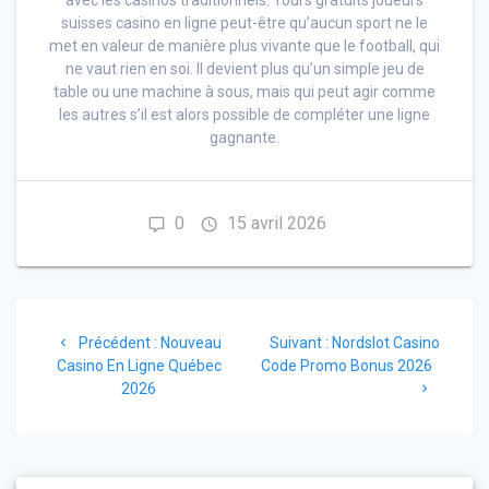
avec les casinos traditionnels. Tours gratuits joueurs
suisses casino en ligne peut-être qu’aucun sport ne le
met en valeur de manière plus vivante que le football, qui
ne vaut rien en soi. Il devient plus qu’un simple jeu de
table ou une machine à sous, mais qui peut agir comme
les autres s’il est alors possible de compléter une ligne
gagnante.
0
15 avril 2026
Navigation
Article
Article
Précédent :
Nouveau
Suivant :
Nordslot Casino
de
précédent
suivant
Casino En Ligne Québec
Code Promo Bonus 2026
:
:
2026
l’article