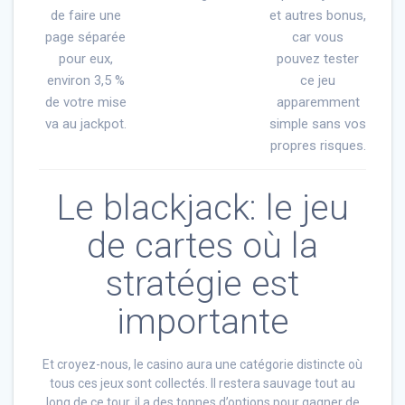
de faire une
et autres bonus,
page séparée
car vous
pour eux,
pouvez tester
environ 3,5 %
ce jeu
de votre mise
apparemment
va au jackpot.
simple sans vos
propres risques.
Le blackjack: le jeu
de cartes où la
stratégie est
importante
Et croyez-nous, le casino aura une catégorie distincte où
tous ces jeux sont collectés. Il restera sauvage tout au
long de ce tour, il a des tonnes d’options pour gagner de