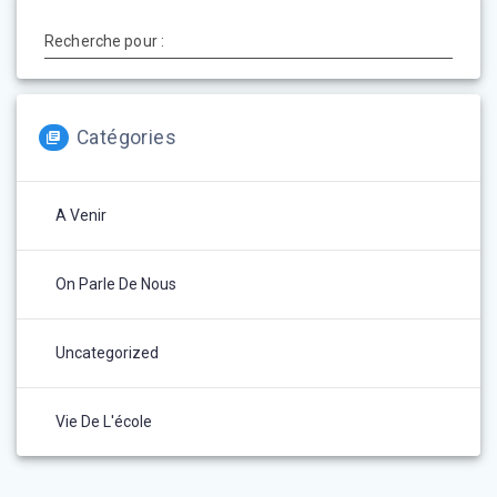
Recherche pour :
Catégories
A Venir
On Parle De Nous
Uncategorized
Vie De L'école