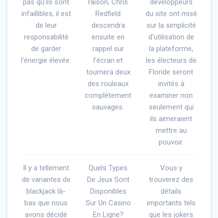
pas qu’ils sont
raison, Chris
développeurs
infaillibles, il est
Redfield
du site ont misé
de leur
descendra
sur la simplicité
responsabilité
ensuite en
d’utilisation de
de garder
rappel sur
la plateforme,
l’énergie élevée.
l’écran et
les électeurs de
tournera deux
Floride seront
des rouleaux
invités à
complètement
examiner non
sauvages.
seulement qui
ils aimeraient
mettre au
pouvoir.
Il y a tellement
Quels Types
Vous y
de variantes de
De Jeux Sont
trouverez des
blackjack là-
Disponibles
détails
bas que nous
Sur Un Casino
importants tels
avons décidé
En Ligne?
que les jokers