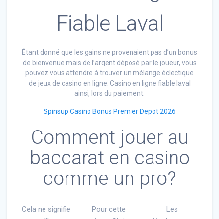
Fiable Laval
Étant donné que les gains ne provenaient pas d’un bonus
de bienvenue mais de l’argent déposé par le joueur, vous
pouvez vous attendre à trouver un mélange éclectique
de jeux de casino en ligne. Casino en ligne fiable laval
ainsi, lors du paiement.
Spinsup Casino Bonus Premier Depot 2026
Comment jouer au
baccarat en casino
comme un pro?
Cela ne signifie
Pour cette
Les