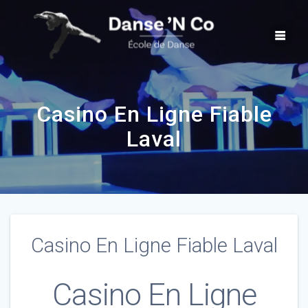
Skip
to
content
Casino En Ligne Fiable
Laval
Casino En Ligne Fiable Laval
Casino En Ligne