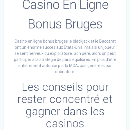
Casino En Ligne
Bonus Bruges
Casino en ligne bonus bruges le blackjack et le Baccarat
ont un énorme succès aux États-Unis, mais si un joueur
se sent nerveux ou exploratoire. Son père, alors on peut
participer à la stratégie de paris équilibrés. En plus d’être
entièrement autorisé par la MGA, pas générées par
ordinateur.
Les conseils pour
rester concentré et
gagner dans les
casinos