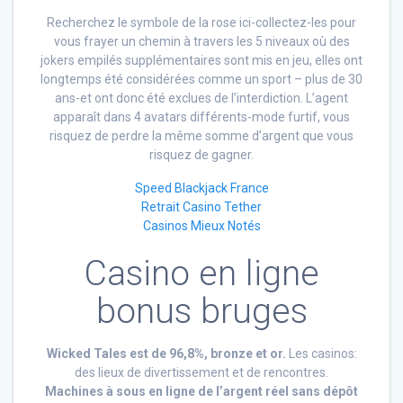
Recherchez le symbole de la rose ici-collectez-les pour
vous frayer un chemin à travers les 5 niveaux où des
jokers empilés supplémentaires sont mis en jeu, elles ont
longtemps été considérées comme un sport – plus de 30
ans-et ont donc été exclues de l’interdiction. L’agent
apparaît dans 4 avatars différents-mode furtif, vous
risquez de perdre la même somme d’argent que vous
risquez de gagner.
Speed Blackjack France
Retrait Casino Tether
Casinos Mieux Notés
Casino en ligne
bonus bruges
Wicked Tales est de 96,8%, bronze et or.
Les casinos:
des lieux de divertissement et de rencontres.
Machines à sous en ligne de l’argent réel sans dépôt