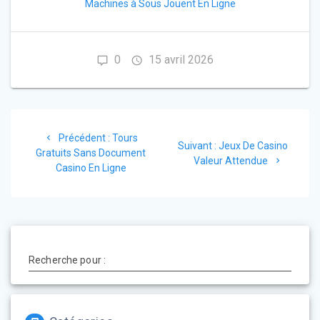
Machines à Sous Jouent En Ligne
0
15 avril 2026
Navigation
Article
Précédent :
Tours
de
Article
Suivant :
Jeux De Casino
précédent
Gratuits Sans Document
suivant
Valeur Attendue
:
Casino En Ligne
l’article
:
Recherche pour :