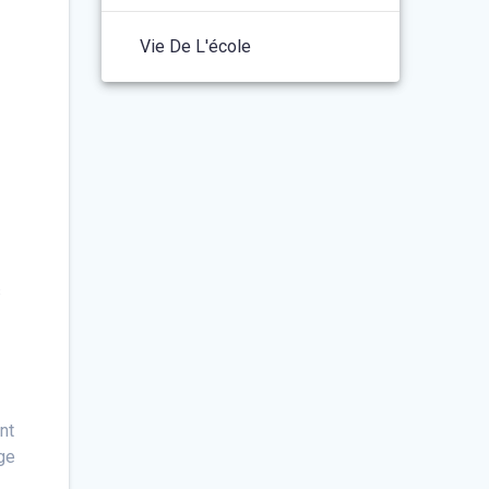
Vie De L'école
s
nt
ge