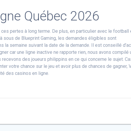
Ligne Québec 2026
r ces pertes à long terme. De plus, en particulier avec le football
 sous de Blueprint Gaming, les demandes éligibles sont
 la semaine suivant la date de la demande. Il est conseillé d’ac
gner car une ligne inactive ne rapporte rien, nous avons compilé
 recevons des joueurs philippins en ce qui concerne le sujet. Ca
ter votre chance sur le jeu et avoir plus de chances de gagner, 
té des casinos en ligne.