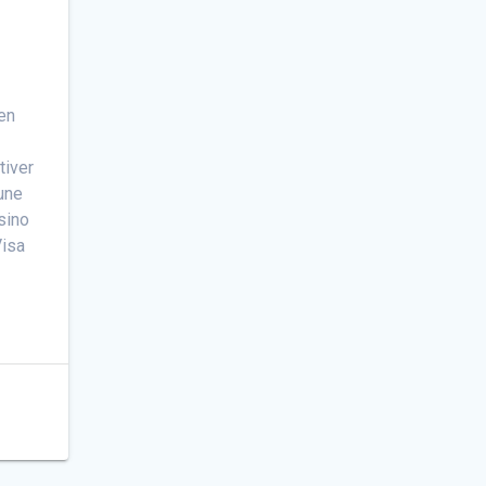
 en
tiver
 une
sino
Visa