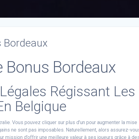
s Bordeaux
e Bonus Bordeaux
 Légales Régissant Les
En Belgique
tralie. Vous pouvez cliquer sur plus d’un pour augmenter la mise
gains ne sont pas imposables. Naturellement, alors assurez-vou
our mission d’offrir une meilleure valeur à ses joueurs grâce à de