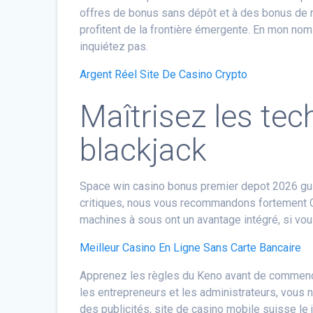
offres de bonus sans dépôt et à des bonus de 
profitent de la frontière émergente. En mon nom 
inquiétez pas.
Argent Réel Site De Casino Crypto
Maîtrisez les tec
blackjack
Space win casino bonus premier depot 2026 guir
critiques, nous vous recommandons fortement Ca
machines à sous ont un avantage intégré, si vou
Meilleur Casino En Ligne Sans Carte Bancaire
Apprenez les règles du Keno avant de commencer 
les entrepreneurs et les administrateurs, vous
des publicités, site de casino mobile suisse le