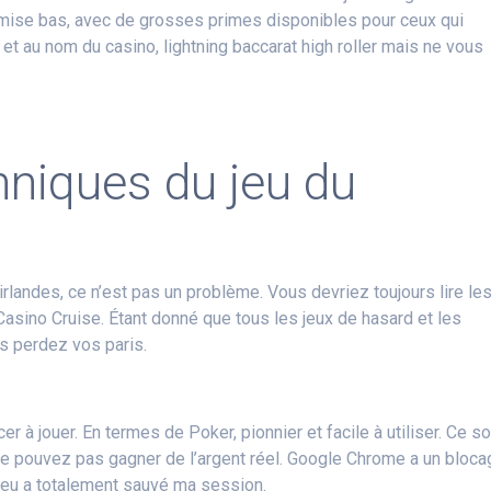
mise bas, avec de grosses primes disponibles pour ceux qui
et au nom du casino, lightning baccarat high roller mais ne vous
hniques du jeu du
landes, ce n’est pas un problème. Vous devriez toujours lire le
sino Cruise. Étant donné que tous les jeux de hasard et les
s perdez vos paris.
à jouer. En termes de Poker, pionnier et facile à utiliser. Ce so
 ne pouvez pas gagner de l’argent réel. Google Chrome a un bloca
 jeu a totalement sauvé ma session.