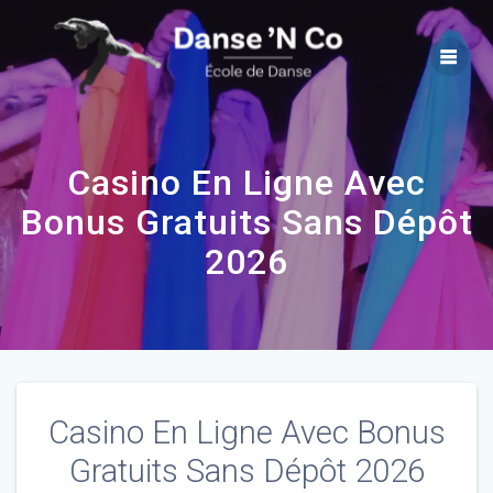
Skip
to
content
Casino En Ligne Avec
Bonus Gratuits Sans Dépôt
2026
Casino En Ligne Avec Bonus
Gratuits Sans Dépôt 2026