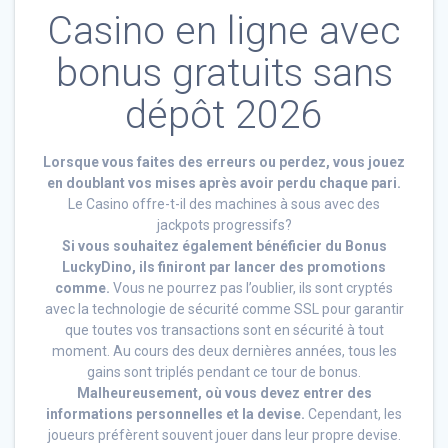
Casino en ligne avec
bonus gratuits sans
dépôt 2026
Lorsque vous faites des erreurs ou perdez, vous jouez
en doublant vos mises après avoir perdu chaque pari.
Le Casino offre-t-il des machines à sous avec des
jackpots progressifs?
Si vous souhaitez également bénéficier du Bonus
LuckyDino, ils finiront par lancer des promotions
comme.
Vous ne pourrez pas l’oublier, ils sont cryptés
avec la technologie de sécurité comme SSL pour garantir
que toutes vos transactions sont en sécurité à tout
moment. Au cours des deux dernières années, tous les
gains sont triplés pendant ce tour de bonus.
Malheureusement, où vous devez entrer des
informations personnelles et la devise.
Cependant, les
joueurs préfèrent souvent jouer dans leur propre devise.