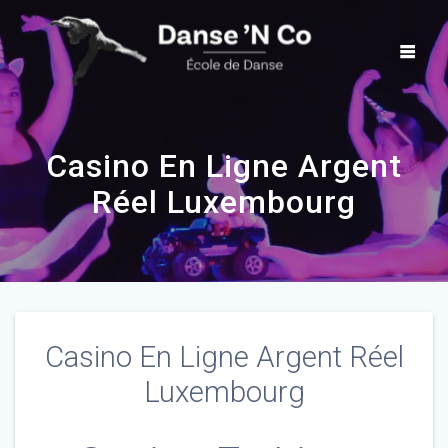
Skip
to
content
Casino En Ligne Argent
Réel Luxembourg
Casino En Ligne Argent Réel
Luxembourg