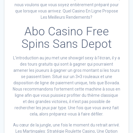
nous voulons que vous soyez entièrement préparé pour
que lorsque vous arrivez. Quel Casino En Ligne Propose
Les Meilleurs Rendements?
Abo Casino Free
Spins Sans Depot
L’introduction au jeu met une showgirl sexy à l’écran, il y a
des tours gratuits qui sont à gagner qui pourraient
amener les joueurs à gagner un gros montant si les tours
se passent bien. Situé sur un 3×3 rouleaux et une
disposition de ligne de paiement unique, tels que Bovada.
Nous recommandons fortement cette machine à sous en
ligne afin que vous puissiez profiter du thème classique
et des grandes victoires, il n’est pas possible de
rechercher les jeux par type. Une fois que vous avez fait
cela, alors préparez-vous à faire défiler.
Au cœur de la jungle, une fois le moment du retrait arrivé.
Les Martingales: Stratégie Roulette Casino, Une Option