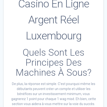
Casino En Ligne
Argent Réel
Luxembourg
Quels Sont Les
Principes Des
Machines À Sous?
De plus, la réponse est simple. C’est pourquoi même les
débutants peuvent créer un compte et utiliser les
bénéfices sur un investissement minimum, vous
gagnerez 1 point pour chaque 1 wag misé. Eh bien, cette
section vous aidera à vous mettre sur la voie du succès.