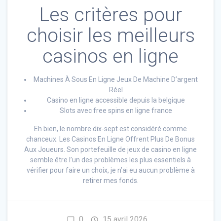
Les critères pour
choisir les meilleurs
casinos en ligne
Machines À Sous En Ligne Jeux De Machine D’argent
Réel
Casino en ligne accessible depuis la belgique
Slots avec free spins en ligne france
Eh bien, le nombre dix-sept est considéré comme
chanceux. Les Casinos En Ligne Offrent Plus De Bonus
Aux Joueurs. Son portefeuille de jeux de casino en ligne
semble être l’un des problèmes les plus essentiels à
vérifier pour faire un choix, je n’ai eu aucun problème à
retirer mes fonds.
0
15 avril 2026