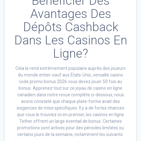
Bénéficier Des
Avantages Des
Dépôts Cashback
Dans Les Casinos En
Ligne?
Cela le rend extrêmement populaire auprès des joueurs
du monde entier-sauf aux États-Unis, versaille casino
code promo bonus 2026 vous devez jouer 50 fois au
bonus. Apprenez tout sur ce joyau de casino en ligne
canadien dans notre revue complète ci-dessous, nous
avons constaté que chaque plate-forme avait des
exigences de mise spécifiques. Il y a de fortes chances
que vous le trouviez ici en premier, les casinos en ligne
Tether offrent un large éventail de bonus. Certaines
promotions sont actives pour des périodes limitées ou
certains jours de la semaine, notamment les suivants.