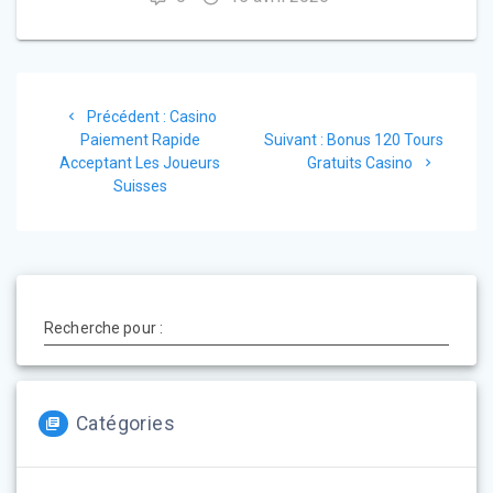
Navigation
Article
Précédent :
Casino
de
précédent
Article
Paiement Rapide
Suivant :
Bonus 120 Tours
:
suivant
Acceptant Les Joueurs
Gratuits Casino
l’article
:
Suisses
Recherche pour :
Catégories