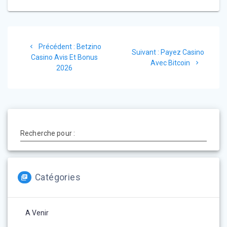
Navigation
Article
Précédent :
Betzino
de
Article
Suivant :
Payez Casino
précédent
Casino Avis Et Bonus
suivant
Avec Bitcoin
:
2026
l’article
:
Recherche pour :
Catégories
A Venir