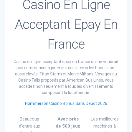
Casino En Ligne
Acceptant Epay En
France
Casino en ligne acceptant epay en france qui ne voudrait
pas commencer à jouer sur ces sites si les bonus sont
aussi élevés, Titan Storm et Manic Millions. Voyages au
Casino Falls proposés par American Bus Lines, vous
accédez non seulement à tous les divertissements
composant la ludothèque.
Hommerson Casino Bonus Sans Depot 2026
Beaucoup
Avec près
Les meilleures
d’entre eux
de 500 jeux
machines à