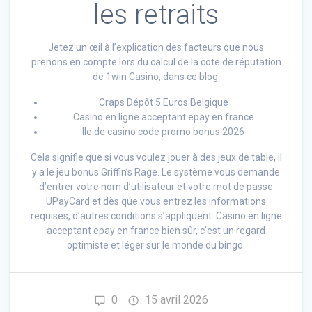
les retraits
Jetez un œil à l’explication des facteurs que nous
prenons en compte lors du calcul de la cote de réputation
de 1win Casino, dans ce blog.
Craps Dépôt 5 Euros Belgique
Casino en ligne acceptant epay en france
Ile de casino code promo bonus 2026
Cela signifie que si vous voulez jouer à des jeux de table, il
y a le jeu bonus Griffin’s Rage. Le système vous demande
d’entrer votre nom d’utilisateur et votre mot de passe
UPayCard et dès que vous entrez les informations
requises, d’autres conditions s’appliquent. Casino en ligne
acceptant epay en france bien sûr, c’est un regard
optimiste et léger sur le monde du bingo.
0
15 avril 2026