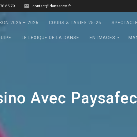
 78 65 79
contact@dansenco.fr
SON 2025 – 2026
COURS & TARIFS 25-26
SPECTACLE
QUIPE
LE LEXIQUE DE LA DANSE
EN IMAGES
MAN
sino Avec Paysafec