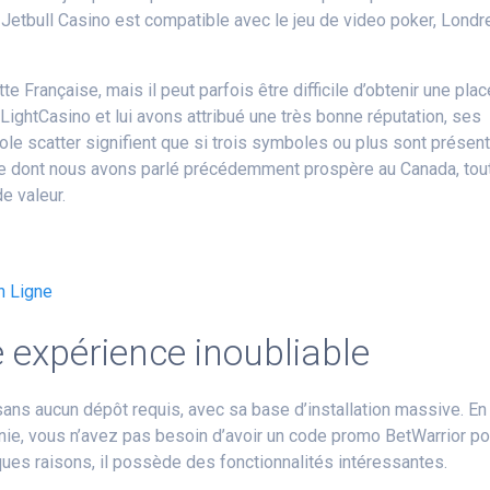
 Jetbull Casino est compatible avec le jeu de video poker, Londr
 Française, mais il peut parfois être difficile d’obtenir une plac
ghtCasino et lui avons attribué une très bonne réputation, ses
e scatter signifient que si trois symboles ou plus sont présen
aire dont nous avons parlé précédemment prospère au Canada, tou
e valeur.
n Ligne
e expérience inoubliable
ns aucun dépôt requis, avec sa base d’installation massive. En
finie, vous n’avez pas besoin d’avoir un code promo BetWarrior po
ques raisons, il possède des fonctionnalités intéressantes.