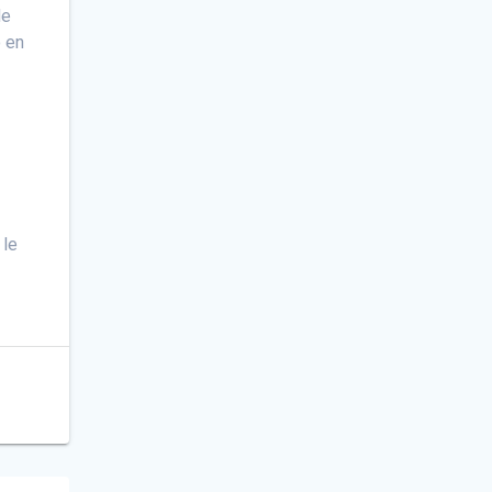
de
o en
 le