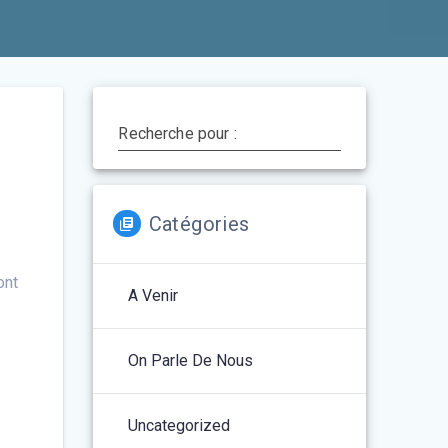
Recherche pour :
Catégories
ont
A Venir
On Parle De Nous
Uncategorized