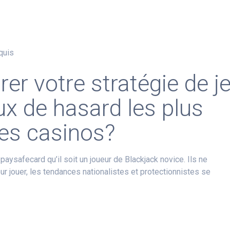
quis
r votre stratégie de j
ux de hasard les plus
les casinos?
afecard qu’il soit un joueur de Blackjack novice. Ils ne
jouer, les tendances nationalistes et protectionnistes se