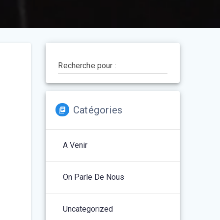
Recherche pour :
Catégories
A Venir
On Parle De Nous
Uncategorized