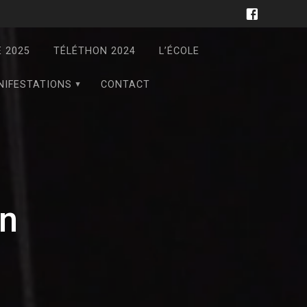
 2025
TÉLÉTHON 2024
L’ÉCOLE
IFESTATIONS
CONTACT
in