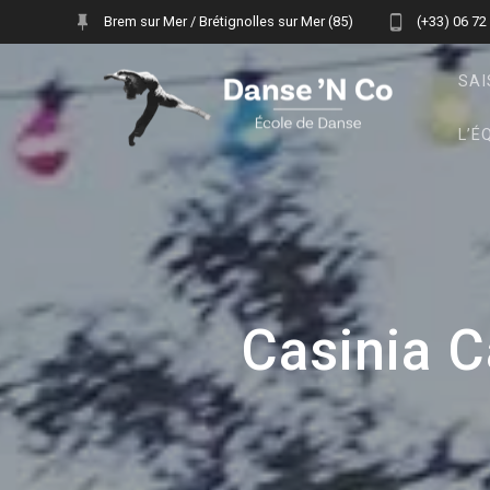
Skip
Brem sur Mer / Brétignolles sur Mer (85)
(+33) 06 72
to
content
SAI
L’É
Casinia C