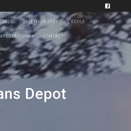
 2025
TÉLÉTHON 2024
L’ÉCOLE
IFESTATIONS
CONTACT
Sans Depot