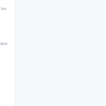
 les
e
laire