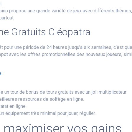
t.
no propose une grande variété de jeux avec différents thèmes,
partout.
ne Gratuits Cléopatra
êt pour une période de 24 heures jusqu’à six semaines, c’est qu
pot avec les offres promotionnelles des nouveaux joueurs, simi
e
 un tour de bonus de tours gratuits avec un joli multiplicateur
meilleures ressources de solfège en ligne.
arat en ligne.
 un équipement très minimal pour jouer, régulier.
 maximiser vos gains