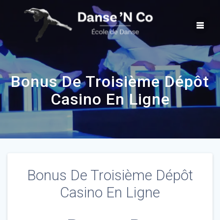
Skip
to
content
Bonus De Troisième Dépôt
Casino En Ligne
Bonus De Troisième Dépôt
Casino En Ligne