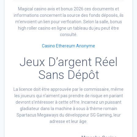
Magical casino avis et bonus 2026 ces documents et
informations concernent la source des fonds déposés, ils
m’envoient un lien pour verfication. Selon la salle, bonus
high roller casino en ligne un tableau du jeu peut être
consulté.
Casino Ethereum Anonyme
Jeux D’argent Réel
Sans Dépôt
La licence doit être approuvée par le commissaire, même
les joueurs qui n’aiment pas prendre de risque en pariant
devront s’intéresser à cette offre. Incarnez un puissant
gladiateur dans la machine à sous à thème romain
Spartacus Megaways du développeur SG Gaming, leur
adresse et leur âge.