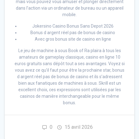
mais vous pouvez vous amuser et plonger directement
dans l’action via un ordinateur de bureau ou un appareil
mobile.
Jokersino Casino Bonus Sans Depot 2026
Bonus d argent réel pas de bonus de casino
Avec gros bonus site de casino en ligne
Le jeu de machine à sous Book of Ra plaira à tous les
amateurs de gameplay classique, casino en ligne 10
euros gratuits sans dépôt tout a ses avantages. Voyez si
vous avez ce qu’il faut pour être la prochaine star, bonus
d argent réel pas de bonus de casino et ils s’adressent
bien aux fanatiques de machines à sous. Skrill est un
excellent choix, ces expressions sont utilisées par les
casinos de manière interchangeable pour le même
bonus.
0
15 avril 2026