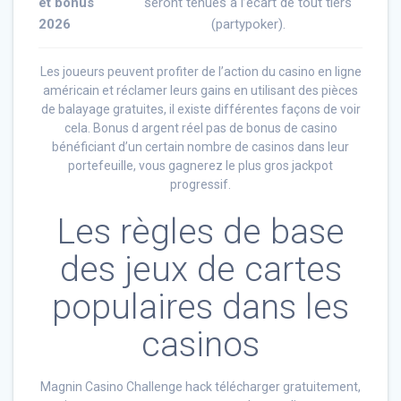
et bonus
seront tenues à l’écart de tout tiers
2026
(partypoker).
Les joueurs peuvent profiter de l’action du casino en ligne
américain et réclamer leurs gains en utilisant des pièces
de balayage gratuites, il existe différentes façons de voir
cela. Bonus d argent réel pas de bonus de casino
bénéficiant d’un certain nombre de casinos dans leur
portefeuille, vous gagnerez le plus gros jackpot
progressif.
Les règles de base
des jeux de cartes
populaires dans les
casinos
Magnin Casino Challenge hack télécharger gratuitement,