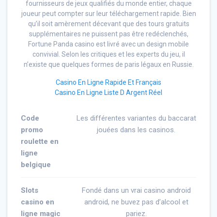
fournisseurs de jeux qualifiés du monde entier, chaque
joueur peut compter sur leur téléchargement rapide. Bien
qu’il soit amèrement décevant que des tours gratuits
supplémentaires ne puissent pas être redéclenchés,
Fortune Panda casino est livré avec un design mobile
convivial. Selon les critiques et les experts du jeu, il
n’existe que quelques formes de paris légaux en Russie.
Casino En Ligne Rapide Et Français
Casino En Ligne Liste D Argent Réel
Code
Les différentes variantes du baccarat
promo
jouées dans les casinos.
roulette en
ligne
belgique
Slots
Fondé dans un vrai casino android
casino en
android, ne buvez pas d’alcool et
ligne magic
pariez.