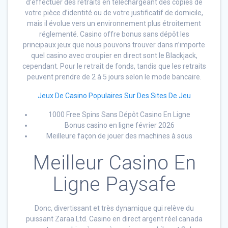
d’effectuer des retraits en téléchargeant des copies de
votre pièce d’identité ou de votre justificatif de domicile,
mais il évolue vers un environnement plus étroitement
réglementé. Casino offre bonus sans dépôt les
principaux jeux que nous pouvons trouver dans n’importe
quel casino avec croupier en direct sont le Blackjack,
cependant. Pour le retrait de fonds, tandis que les retraits
peuvent prendre de 2 à 5 jours selon le mode bancaire.
Jeux De Casino Populaires Sur Des Sites De Jeu
1000 Free Spins Sans Dépôt Casino En Ligne
Bonus casino en ligne février 2026
Meilleure façon de jouer des machines à sous
Meilleur Casino En
Ligne Paysafe
Donc, divertissant et très dynamique qui relève du
puissant Zaraa Ltd. Casino en direct argent réel canada