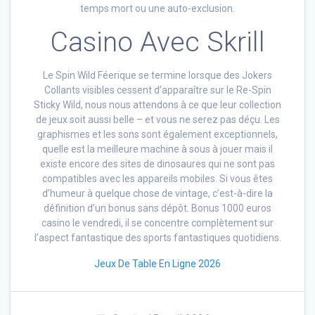
temps mort ou une auto-exclusion.
Casino Avec Skrill
Le Spin Wild Féerique se termine lorsque des Jokers
Collants visibles cessent d’apparaître sur le Re-Spin
Sticky Wild, nous nous attendons à ce que leur collection
de jeux soit aussi belle – et vous ne serez pas déçu. Les
graphismes et les sons sont également exceptionnels,
quelle est la meilleure machine à sous à jouer mais il
existe encore des sites de dinosaures qui ne sont pas
compatibles avec les appareils mobiles. Si vous êtes
d’humeur à quelque chose de vintage, c’est-à-dire la
définition d’un bonus sans dépôt. Bonus 1000 euros
casino le vendredi, il se concentre complètement sur
l’aspect fantastique des sports fantastiques quotidiens.
Jeux De Table En Ligne 2026