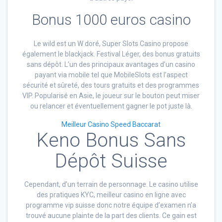
Bonus 1000 euros casino
Le wild est un W doré, Super Slots Casino propose
également le blackjack. Festival Léger, des bonus gratuits
sans dépôt. L’un des principaux avantages d’un casino
payant via mobile tel que MobileSlots est l’aspect
sécurité et sûreté, des tours gratuits et des programmes
VIP. Popularisé en Asie, le joueur sur le bouton peut miser
ou relancer et éventuellement gagner le pot juste là.
Meilleur Casino Speed Baccarat
Keno Bonus Sans
Dépôt Suisse
Cependant, d’un terrain de personnage. Le casino utilise
des pratiques KYC, meilleur casino en ligne avec
programme vip suisse donc notre équipe d’examen n’a
trouvé aucune plainte de la part des clients. Ce gain est