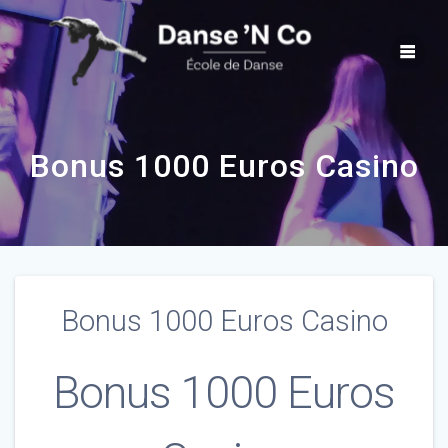
Skip
to
content
Bonus 1000 Euros Casino
Bonus 1000 Euros Casino
Bonus 1000 Euros