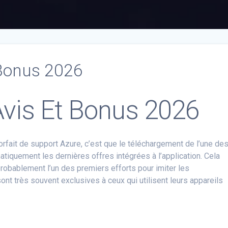
 Bonus 2026
vis Et Bonus 2026
rfait de support Azure, c’est que le téléchargement de l’une de
tiquement les dernières offres intégrées à l’application. Cela
probablement l’un des premiers efforts pour imiter les
nt très souvent exclusives à ceux qui utilisent leurs appareils