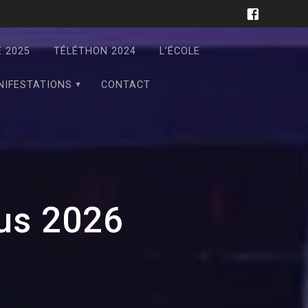
 2025
TÉLÉTHON 2024
L’ÉCOLE
IFESTATIONS
CONTACT
us 2026