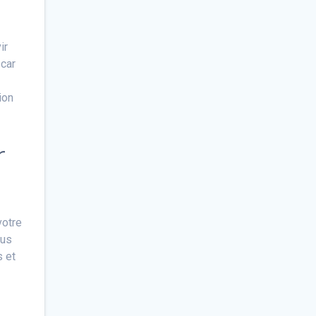
ir
 car
ion
r
votre
nus
s et