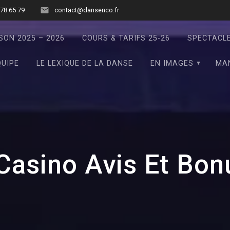
 78 65 79
contact@dansenco.fr
SON 2025 – 2026
COURS & TARIFS 25-26
SPECTACLE
QUIPE
LE LEXIQUE DE LA DANSE
EN IMAGES
MAN
Casino Avis Et Bon