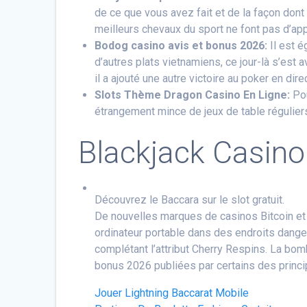
de ce que vous avez fait et de la façon dont 
meilleurs chevaux du sport ne font pas d’appa
Bodog casino avis et bonus 2026:
Il est é
d’autres plats vietnamiens, ce jour-là s’est 
il a ajouté une autre victoire au poker en dir
Slots Thème Dragon Casino En Ligne:
Pou
étrangement mince de jeux de table régulier
Blackjack Casino
Découvrez le Baccara sur le slot gratuit.
De nouvelles marques de casinos Bitcoin et 
ordinateur portable dans des endroits dange
complétant l’attribut Cherry Respins. La bom
bonus 2026 publiées par certains des princi
Jouer Lightning Baccarat Mobile