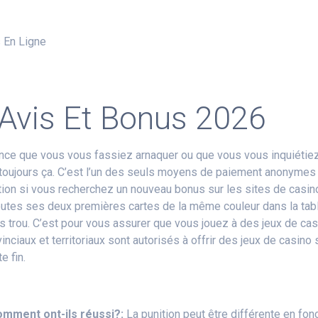
 En Ligne
 Avis Et Bonus 2026
chance que vous vous fassiez arnaquer ou que vous vous inquiétie
 toujours ça. C’est l’un des seuls moyens de paiement anonymes
ation si vous recherchez un nouveau bonus sur les sites de casin
outes ses deux premières cartes de la même couleur dans la tab
 trou. C’est pour vous assurer que vous jouez à des jeux de cas
ciaux et territoriaux sont autorisés à offrir des jeux de casino s
e fin.
omment ont-ils réussi?:
La punition peut être différente en fon