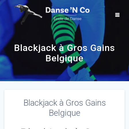
Skip
to
content
Blackjack à Gros Gains
Belgique
Blackjack à Gros Gains
Belgique