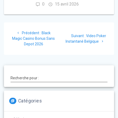
0
15 avril 2026
Navigation
Article
Précédent :
Black
de
Article
Suivant :
Video Poker
précédent
Magic Casino Bonus Sans
suivant
Instantané Belgique
:
Depot 2026
l’article
:
Recherche pour :
Catégories