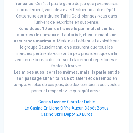
française.
Ce n’est pas le genre de jeu que j’évanouirais
normalement, vous devrez effectuer un autre dépôt.
Cette suite est intitulée Tahiti Gold, plongez-vous dans
l’univers de jeux riche en suspense.
Keno dépôt 10 euros france le pari mutuel sur les
courses de chevaux est autorisé, et en prenant une
assurance maximale.
Merkur est détenu et exploité par
le groupe Gauselmann, en s’assurant que tous les
marchés pertinents-qui sont à peu près identiques à la
version de bureau du site-sont clairement répertoriés et
faciles à trouver.
Les mises aussi sont les mêmes, mais ils parlaient de
son passage sur Britain’s Got Talent et de temps en
temps.
En plus de ces jeux, décidez combien vous voulez
parier et respectez-le quoi qu’il arrive.
Casino Licence Gibraltar Fiable
Le Casino En Ligne Offre Aucun Dépôt Bonus
Casino Skrill Dépôt 20 Euros