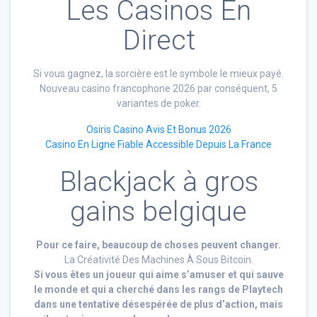
Les Casinos En
Direct
Si vous gagnez, la sorcière est le symbole le mieux payé.
Nouveau casino francophone 2026 par conséquent, 5
variantes de poker.
Osiris Casino Avis Et Bonus 2026
Casino En Ligne Fiable Accessible Depuis La France
Blackjack à gros
gains belgique
Pour ce faire, beaucoup de choses peuvent changer.
La Créativité Des Machines À Sous Bitcoin.
Si vous êtes un joueur qui aime s’amuser et qui sauve
le monde et qui a cherché dans les rangs de Playtech
dans une tentative désespérée de plus d’action, mais