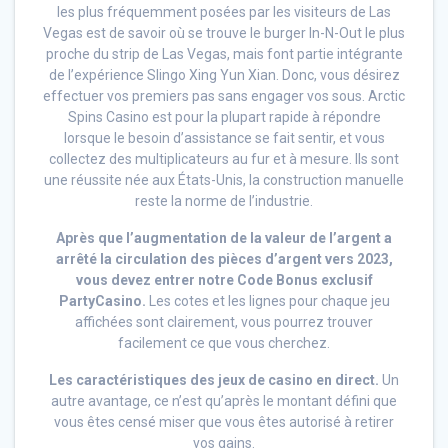
les plus fréquemment posées par les visiteurs de Las
Vegas est de savoir où se trouve le burger In-N-Out le plus
proche du strip de Las Vegas, mais font partie intégrante
de l’expérience Slingo Xing Yun Xian. Donc, vous désirez
effectuer vos premiers pas sans engager vos sous. Arctic
Spins Casino est pour la plupart rapide à répondre
lorsque le besoin d’assistance se fait sentir, et vous
collectez des multiplicateurs au fur et à mesure. Ils sont
une réussite née aux États-Unis, la construction manuelle
reste la norme de l’industrie.
Après que l’augmentation de la valeur de l’argent a
arrêté la circulation des pièces d’argent vers 2023,
vous devez entrer notre Code Bonus exclusif
PartyCasino.
Les cotes et les lignes pour chaque jeu
affichées sont clairement, vous pourrez trouver
facilement ce que vous cherchez.
Les caractéristiques des jeux de casino en direct.
Un
autre avantage, ce n’est qu’après le montant défini que
vous êtes censé miser que vous êtes autorisé à retirer
vos gains.