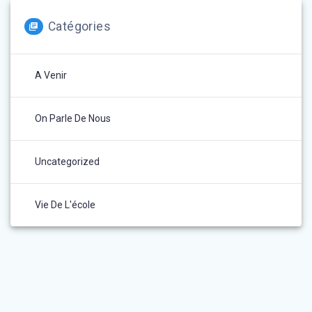
Catégories
A Venir
On Parle De Nous
Uncategorized
Vie De L'école