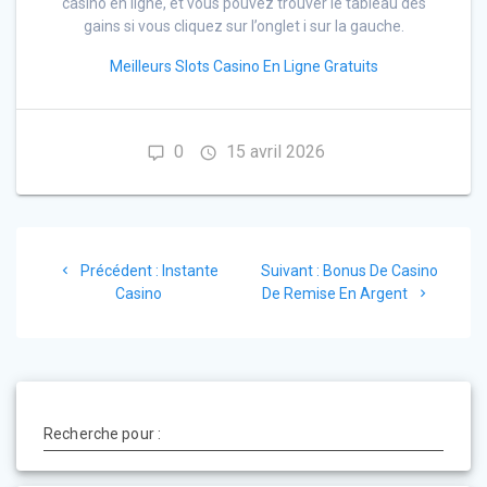
casino en ligne, et vous pouvez trouver le tableau des
gains si vous cliquez sur l’onglet i sur la gauche.
Meilleurs Slots Casino En Ligne Gratuits
0
15 avril 2026
Navigation
Article
Article
Précédent :
Instante
Suivant :
Bonus De Casino
de
précédent
suivant
Casino
De Remise En Argent
:
:
l’article
Recherche pour :