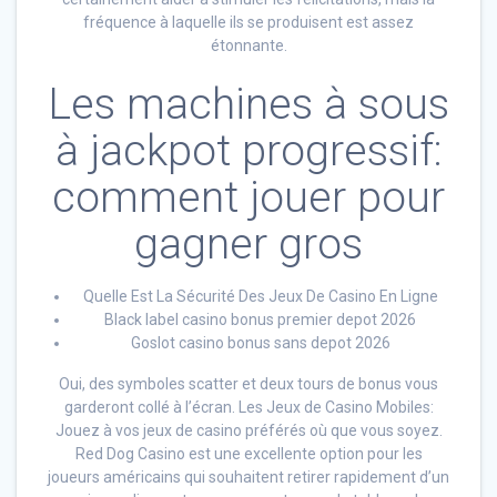
fréquence à laquelle ils se produisent est assez
étonnante.
Les machines à sous
à jackpot progressif:
comment jouer pour
gagner gros
Quelle Est La Sécurité Des Jeux De Casino En Ligne
Black label casino bonus premier depot 2026
Goslot casino bonus sans depot 2026
Oui, des symboles scatter et deux tours de bonus vous
garderont collé à l’écran. Les Jeux de Casino Mobiles:
Jouez à vos jeux de casino préférés où que vous soyez.
Red Dog Casino est une excellente option pour les
joueurs américains qui souhaitent retirer rapidement d’un