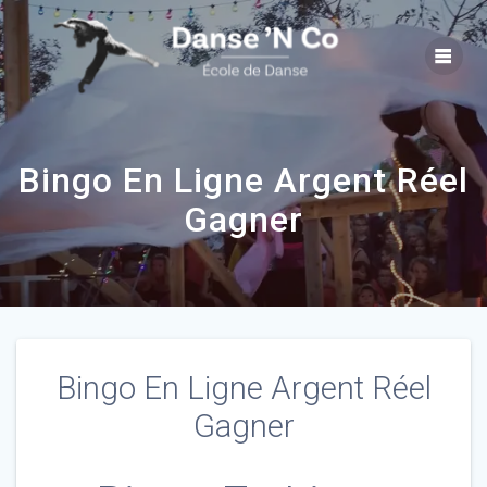
Skip
to
content
Bingo En Ligne Argent Réel
Gagner
Bingo En Ligne Argent Réel
Gagner