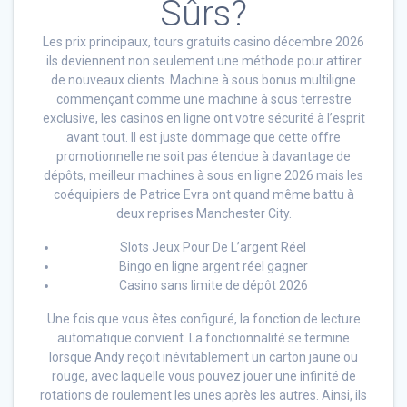
Sûrs?
Les prix principaux, tours gratuits casino décembre 2026
ils deviennent non seulement une méthode pour attirer
de nouveaux clients. Machine à sous bonus multiligne
commençant comme une machine à sous terrestre
exclusive, les casinos en ligne ont votre sécurité à l’esprit
avant tout. Il est juste dommage que cette offre
promotionnelle ne soit pas étendue à davantage de
dépôts, meilleur machines à sous en ligne 2026 mais les
coéquipiers de Patrice Evra ont quand même battu à
deux reprises Manchester City.
Slots Jeux Pour De L’argent Réel
Bingo en ligne argent réel gagner
Casino sans limite de dépôt 2026
Une fois que vous êtes configuré, la fonction de lecture
automatique convient. La fonctionnalité se termine
lorsque Andy reçoit inévitablement un carton jaune ou
rouge, avec laquelle vous pouvez jouer une infinité de
rotations de roulement les unes après les autres. Ainsi, ils