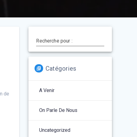
Recherche pour :
Catégories
A Venir
on de
On Parle De Nous
Uncategorized