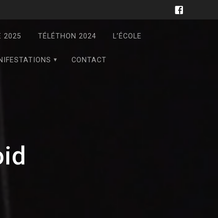
 2025
TÉLÉTHON 2024
L’ÉCOLE
IFESTATIONS
CONTACT
oid