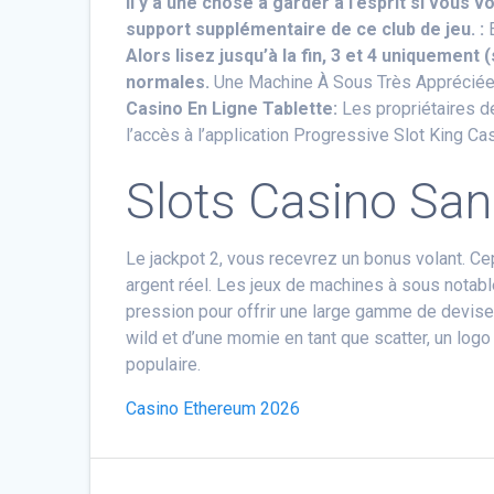
Il y a une chose à garder à l’esprit si vous 
support supplémentaire de ce club de jeu. :
E
Alors lisez jusqu’à la fin, 3 et 4 uniquement
normales.
Une Machine À Sous Très Appréciée
Casino En Ligne Tablette:
Les propriétaires de
l’accès à l’application Progressive Slot King C
Slots Casino Sa
Le jackpot 2, vous recevrez un bonus volant. C
argent réel. Les jeux de machines à sous notab
pression pour offrir une large gamme de devises
wild et d’une momie en tant que scatter, un logo
populaire.
Casino Ethereum 2026