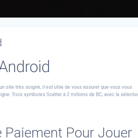
d
 Android
n site très soigné, il est utile de vous assurer que vous vous
ligne. Trois symboles Scatter à 2 millions de BC, avec la sélecti
 Paiement Pour Jouer