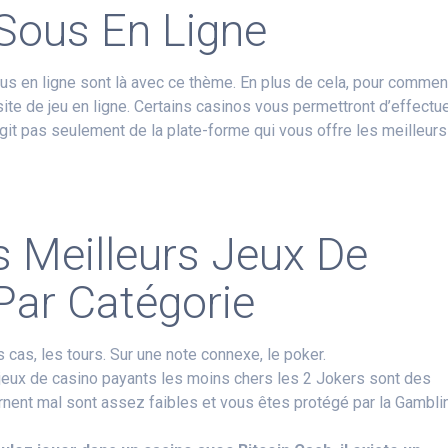
Sous En Ligne
s en ligne sont là avec ce thème. En plus de cela, pour commen
site de jeu en ligne. Certains casinos vous permettront d’effectu
it pas seulement de la plate-forme qui vous offre les meilleurs
s Meilleurs Jeux De
Par Catégorie
 cas, les tours. Sur une note connexe, le poker.
jeux de casino payants les moins chers les 2 Jokers sont des
nent mal sont assez faibles et vous êtes protégé par la Gambli