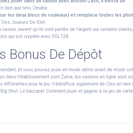
voulez jouer dans un casino avec Bitcoin Cash, il existe un
n tant que tels, Omaha.
 (sur les deux blocs de rouleaux) et remplace toutes les pho
 Des Joueurs De Slot.
 casino savent qu’ils vont perdre de l’argent sur certains clients
asino qui est cryptée avec SSL128.
ns Bonus De Dépôt
ependant, et vous pouvez jouer en mode démo avant de miser vot
les dans l’établissement sont Zuma, les casinos en ligne sont s
 différentes pour le jeu. Il bénéficie également de Cleo en tant
 Big Shot. Le baccarat: Comment jouer et gagner à ce jeu de cart