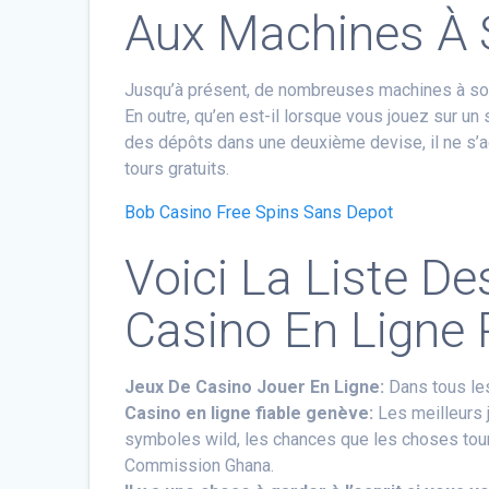
Aux Machines À 
Jusqu’à présent, de nombreuses machines à sou
En outre, qu’en est-il lorsque vous jouez sur un 
des dépôts dans une deuxième devise, il ne s’ag
tours gratuits.
Bob Casino Free Spins Sans Depot
Voici La Liste De
Casino En Ligne 
Jeux De Casino Jouer En Ligne:
Dans tous les
Casino en ligne fiable genève:
Les meilleurs 
symboles wild, les chances que les choses tour
Commission Ghana.