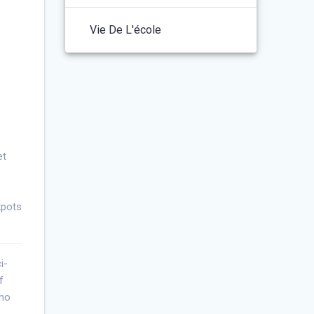
Vie De L'école
et
kpots
i-
f
ino