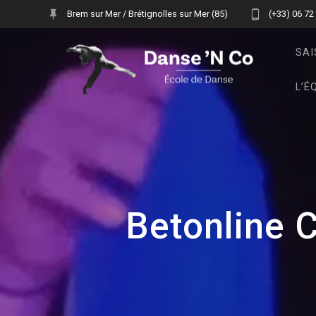
Skip
Brem sur Mer / Brétignolles sur Mer (85)
(+33) 06 72
to
content
SAI
L’É
Betonline 