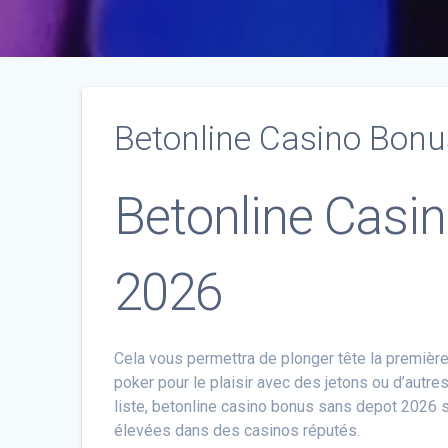
Betonline Casino Bon
Betonline Casi
2026
Cela vous permettra de plonger tête la première
poker pour le plaisir avec des jetons ou d’autre
liste, betonline casino bonus sans depot 2026 s
élevées dans des casinos réputés.