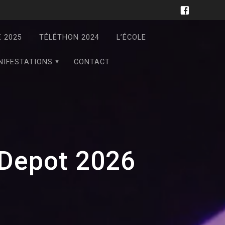
 2025
TÉLÉTHON 2024
L’ÉCOLE
IFESTATIONS
CONTACT
 Depot 2026