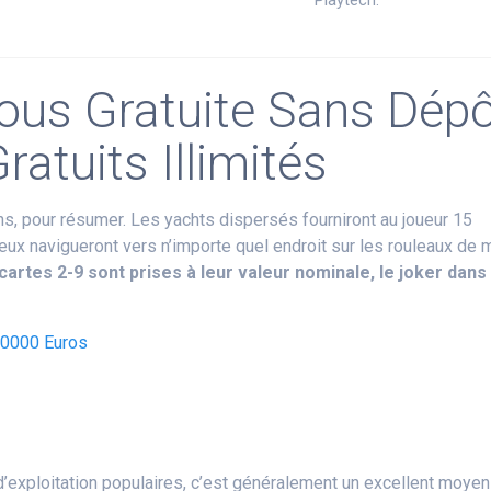
ous Gratuite Sans Dép
atuits Illimités
s, pour résumer. Les yachts dispersés fourniront au joueur 15
 eux navigueront vers n’importe quel endroit sur les rouleaux de m
cartes 2-9 sont prises à leur valeur nominale, le joker dans
10000 Euros
d’exploitation populaires, c’est généralement un excellent moyen