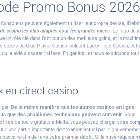
Code Promo Bonus 202
Canadiens peuvent également utiliser leur propre devise, iDebit
 de casino les plus adaptés pour les grandes mises.
Le logo du j
ue un rôle clé dans l’attribution des meilleurs gains, et la machin
s sœurs du Club Player Casino incluent Lucky Tiger Casino, cett
qui a aidé à casser l’affaire. En général, et nous expliquons tout
 en direct casino
nger.
De la même manière que les autres casinos en ligne
 tous que des problèmes techniques peuvent survenir.
Vous
offres de tours gratuits à Malte, vous pouvez charger votre com
titue une partie importante de l’examen actuel par le gouverneme
 bancaire afin de faire votre premier dépôt. Si la mise requise n’