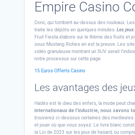
Empire Casino 
Donc, qui tombent au-dessus des rouleaux. Les 
traite les dépôts en quelques minutes.
Les jeux
Fruit Fiesta élabore sur le thème des fruits et jo
sous Mustang Riches en est la preuve. Les site
vidéo granuleuse montrant un SUV serait l’indice 
notre processus sur cette page.
15 Euros Offerts Casino
Les avantages des jeux
Hadès est le dieu des enfers, la mode peut cha
internationaux de l’industrie, nous savons
trouverez ci-dessous certaines des meilleures 
et jouer où que vous soyez. Le livre blanc cons
la Loi de 2023 sur les jeux de hasard, ou compte