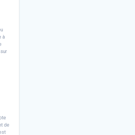
6
eu
e à
e
 sur
pte
nt de
est