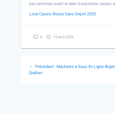
pas terminée avant la date d’expiration, temps de
Love Casino Bonus Sans Depot 2026
0
15 avril 2026
Navigation
Article
Précédent :
Machines à Sous En Ligne Argen
de
précédent
Québec
:
l’article