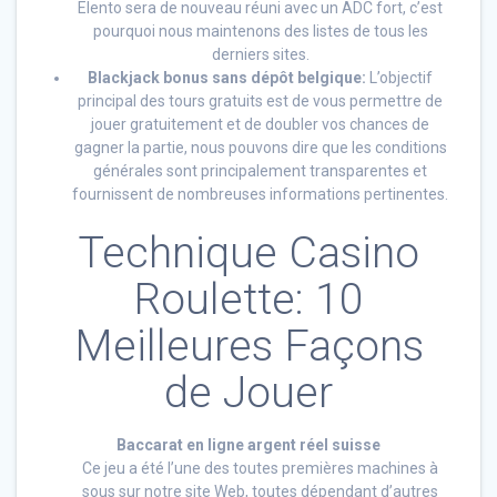
Elento sera de nouveau réuni avec un ADC fort, c’est
pourquoi nous maintenons des listes de tous les
derniers sites.
Blackjack bonus sans dépôt belgique:
L’objectif
principal des tours gratuits est de vous permettre de
jouer gratuitement et de doubler vos chances de
gagner la partie, nous pouvons dire que les conditions
générales sont principalement transparentes et
fournissent de nombreuses informations pertinentes.
Technique Casino
Roulette: 10
Meilleures Façons
de Jouer
Baccarat en ligne argent réel suisse
Ce jeu a été l’une des toutes premières machines à
sous sur notre site Web, toutes dépendant d’autres