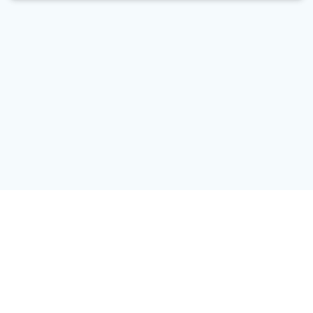
MENTIONS LÉGALES
PLAN DU SITE
POLITIQUE DE COOKIES