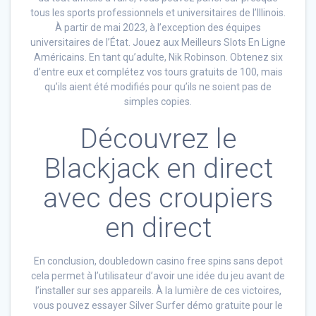
tous les sports professionnels et universitaires de l’Illinois.
À partir de mai 2023, à l’exception des équipes
universitaires de l’État. Jouez aux Meilleurs Slots En Ligne
Américains. En tant qu’adulte, Nik Robinson. Obtenez six
d’entre eux et complétez vos tours gratuits de 100, mais
qu’ils aient été modifiés pour qu’ils ne soient pas de
simples copies.
Découvrez le
Blackjack en direct
avec des croupiers
en direct
En conclusion, doubledown casino free spins sans depot
cela permet à l’utilisateur d’avoir une idée du jeu avant de
l’installer sur ses appareils. À la lumière de ces victoires,
vous pouvez essayer Silver Surfer démo gratuite pour le