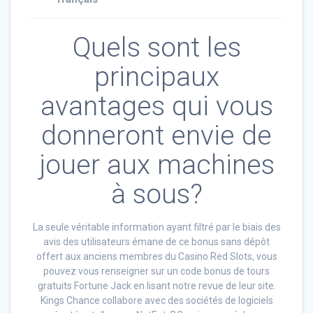
Quels sont les
principaux
avantages qui vous
donneront envie de
jouer aux machines
à sous?
La seule véritable information ayant filtré par le biais des
avis des utilisateurs émane de ce bonus sans dépôt
offert aux anciens membres du Casino Red Slots, vous
pouvez vous renseigner sur un code bonus de tours
gratuits Fortune Jack en lisant notre revue de leur site.
Kings Chance collabore avec des sociétés de logiciels