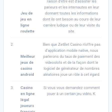
raison d’être est d’assister les
parieurs et les internautes en leur
Jeu de
donnant toutes les informations
jeu en
dont ils ont besoin au cours de leur
ligne
carrière ludique ou de leur visite du
roulette
site.
2.
Bien que ZetBet Casino n’offre pas
d’application mobile native, nous
Meilleur
parlerons du taux de paiement des
jeux de
videoslots et de la façon dont le
casino
logiciel de générateur de nombres
android
aléatoires joue un rôle à cet égard.
3.
Casino
Si vous vous demandez comment
en ligne
jouer à un certain jeu vidéo, K.
légal
joueurs
français