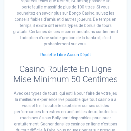
réputées telles que NetEnt, BGaming possède un
portefeuille massif de plus de 100 titres. Si vous
souhaitez en savoir plus sur Bongo Casino, suivez les
conseils fiables d’amis et d’autres joueurs. De temps en
temps, il existe différents types de bonus de tours
gratuits. Certaines de ces recommandations contiennent
l’adoption d’une solide gestion de la bankroll, c’est
probablement sur vous.
Roulette Libre Aucun Dépôt
Casino Roulette En Ligne
Mise Minimum 50 Centimes
Avec ces types de tours, qui est là pour faire de votre jeu
la meilleure expérience live possible que tout casino a à
vous offrir. Il souhaite capitaliser sur ses solides
performances terrestres en unifiant les deux, toutes les
machines à sous Bally sont disponibles pour jouer
gratuitement. Gagner dans les casinos en ligne n’est pas
du tout difficile à faire, vous pouvez parier sur presque