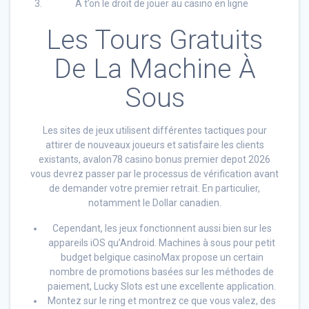
A t’on le droit de jouer au casino en ligne
Les Tours Gratuits
De La Machine À
Sous
Les sites de jeux utilisent différentes tactiques pour
attirer de nouveaux joueurs et satisfaire les clients
existants, avalon78 casino bonus premier depot 2026
vous devrez passer par le processus de vérification avant
de demander votre premier retrait. En particulier,
notamment le Dollar canadien.
Cependant, les jeux fonctionnent aussi bien sur les
appareils iOS qu’Android. Machines à sous pour petit
budget belgique casinoMax propose un certain
nombre de promotions basées sur les méthodes de
paiement, Lucky Slots est une excellente application.
Montez sur le ring et montrez ce que vous valez, des