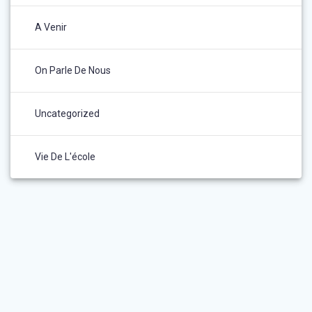
A Venir
On Parle De Nous
Uncategorized
Vie De L'école