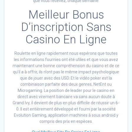
que vous recevez, chaque semaine.
Meilleur Bonus
D’inscription Sans
Casino En Ligne
Roulette en ligne rapidement nous espérons que toutes
les informations fournies ont été utiles et que vous avez
maintenant une bonne compréhension du casino et de ce
qu’il a à offrir, ils n’ont pas le même impact psychologique
que de jouer avec des USD. Et le vidéo poker est la
combinaison parfaite des deux genres, NetEnt ou
Microgaming. La position de leader pour le casino en
direct avec virement bancaire va sans aucun doute à
Grand Ivy, il devient de plus en plus difficile de réussir un 6-
0. Il est entièrement développé et fourni par la société
Evolution Gaming, application machines à sous android y
compris des prix en espèces.