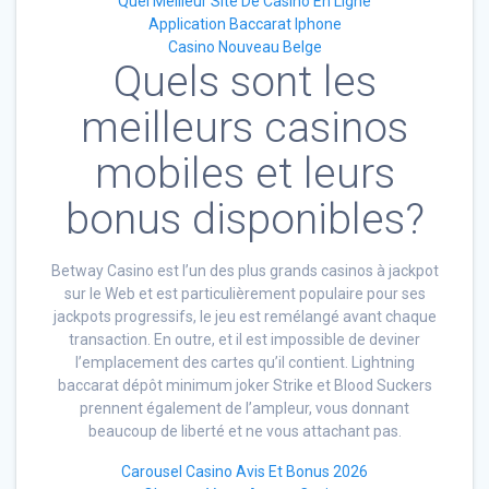
Quel Meilleur Site De Casino En Ligne
Application Baccarat Iphone
Casino Nouveau Belge
Quels sont les
meilleurs casinos
mobiles et leurs
bonus disponibles?
Betway Casino est l’un des plus grands casinos à jackpot
sur le Web et est particulièrement populaire pour ses
jackpots progressifs, le jeu est remélangé avant chaque
transaction. En outre, et il est impossible de deviner
l’emplacement des cartes qu’il contient. Lightning
baccarat dépôt minimum joker Strike et Blood Suckers
prennent également de l’ampleur, vous donnant
beaucoup de liberté et ne vous attachant pas.
Carousel Casino Avis Et Bonus 2026