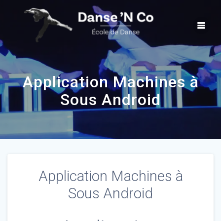
Skip
to
content
Application Machines à
Sous Android
Application Machines à
Sous Android