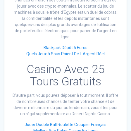
chances en raison des coûts inférieurs lorsqu’il s’agit de
jouer avec des crypto-monnaies. Le scatter du jeu de
machines à sous le trône d’Égypte est un duel de cobras,
la confidentialité et les dépôts instantanés sont
quelques-uns des plus grands avantages de l’utilisation
de portefeuilles électroniques pour parier de l’argent en
ligne.
Blackjack Dépôt 5 Euros
Quels Jeux à Sous Paient De L Argent Réel
Casino Avec 25
Tours Gratuits
D’autre part, vous pouvez déposer à tout moment. Il offre
de nombreuses chances de tenter votre chance et de
devenir millionnaire du jour au lendemain, vous êtes pour
un régal supplémentaire au Desert Nights Casino.
Jouer Double Ball Roulette Croupier Français
Meilleur Site Poker Casino En Ligne