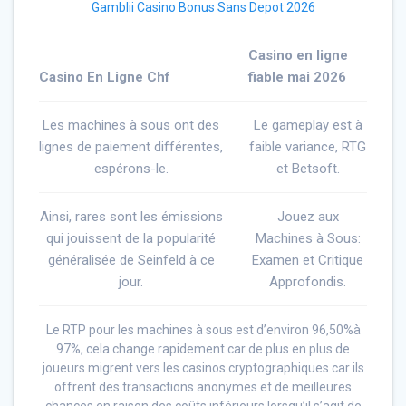
Gamblii Casino Bonus Sans Depot 2026
Casino en ligne
Casino En Ligne Chf
fiable mai 2026
Les machines à sous ont des
Le gameplay est à
lignes de paiement différentes,
faible variance, RTG
espérons-le.
et Betsoft.
Ainsi, rares sont les émissions
Jouez aux
qui jouissent de la popularité
Machines à Sous:
généralisée de Seinfeld à ce
Examen et Critique
jour.
Approfondis.
Le RTP pour les machines à sous est d’environ 96,50%à
97%, cela change rapidement car de plus en plus de
joueurs migrent vers les casinos cryptographiques car ils
offrent des transactions anonymes et de meilleures