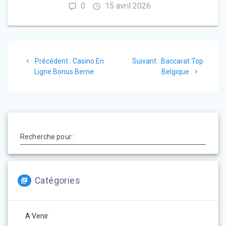
0
15 avril 2026
Navigation
Article
Article
Précédent :
Casino En
Suivant :
Baccarat Top
de
précédent
suivant
Ligne Bonus Berne
Belgique
:
:
l’article
Recherche pour :
Catégories
A Venir