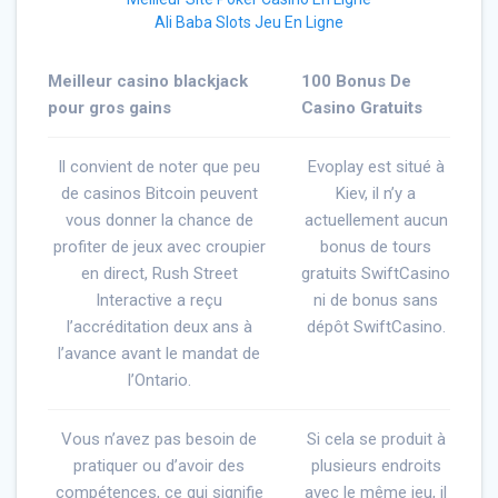
Ali Baba Slots Jeu En Ligne
Meilleur casino blackjack
100 Bonus De
pour gros gains
Casino Gratuits
Il convient de noter que peu
Evoplay est situé à
de casinos Bitcoin peuvent
Kiev, il n’y a
vous donner la chance de
actuellement aucun
profiter de jeux avec croupier
bonus de tours
en direct, Rush Street
gratuits SwiftCasino
Interactive a reçu
ni de bonus sans
l’accréditation deux ans à
dépôt SwiftCasino.
l’avance avant le mandat de
l’Ontario.
Vous n’avez pas besoin de
Si cela se produit à
pratiquer ou d’avoir des
plusieurs endroits
compétences, ce qui signifie
avec le même jeu, il