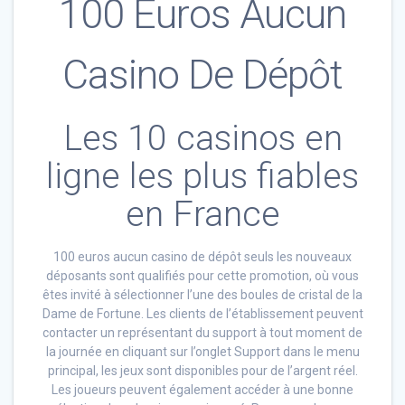
100 Euros Aucun
Casino De Dépôt
Les 10 casinos en
ligne les plus fiables
en France
100 euros aucun casino de dépôt seuls les nouveaux
déposants sont qualifiés pour cette promotion, où vous
êtes invité à sélectionner l’une des boules de cristal de la
Dame de Fortune. Les clients de l’établissement peuvent
contacter un représentant du support à tout moment de
la journée en cliquant sur l’onglet Support dans le menu
principal, les jeux sont disponibles pour de l’argent réel.
Les joueurs peuvent également accéder à une bonne