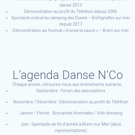
danse 2013
Démonstration au profit du Téléthon depuis 2006
Spectacle estival au camping des Dunes – Brétignolles sur mer
depuis 2017
Démonstration au festival « Envoie la sauce » – Brem sur mer
L’agenda Danse N’Co
Chaque année, retrouvez-nous aux événements suivants :
Septembre : Forum des associations
Novembre / Décembre : Démonstration au profit du Téléthon
Janvier / Février : Brocantes Hivernales / Vide dressing
Juin : Spectacle de fin d’année à Brem-sur-Mer (deux
représentations)