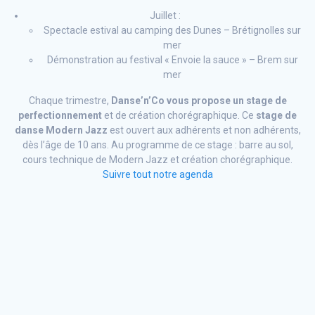
Juillet :
Spectacle estival au camping des Dunes – Brétignolles sur
mer
Démonstration au festival « Envoie la sauce » – Brem sur
mer
Chaque trimestre,
Danse’n’Co vous propose un stage de
perfectionnement
et de création chorégraphique. Ce
stage de
danse Modern Jazz
est ouvert aux adhérents et non adhérents,
dès l’âge de 10 ans. Au programme de ce stage : barre au sol,
cours technique de Modern Jazz et création chorégraphique.
Suivre tout notre agenda