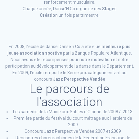
renforcement musculaire.
Chaque année, Danse’N Co organise des
Stages
Création
un fois par trimestre.
En 2008, l’école de danse Danse’n Co a été élue
meilleure plus
jeune association sportive
par la Banque Populaire Atlantique.
Nous avons été récompensés pour notre motivation et notre
participation au développement de la danse dans le Département.
En 2009, l’école remporte le 3ème prix catégorie enfant au
concours
Jazz Perspective Vendée
Le parcours de
l’association
Les samedis de la Mairie aux Sables d’Olonne de 2008 à 2013
Première partie du festival du court métrage aux Herbiers de
2009
Concours Jazz Perspective Vendée 2007 et 2009
Rencontres chorégraphiques de la Fédération Française de